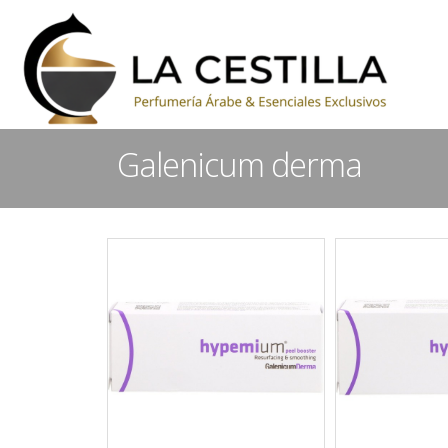
Galenicum derma