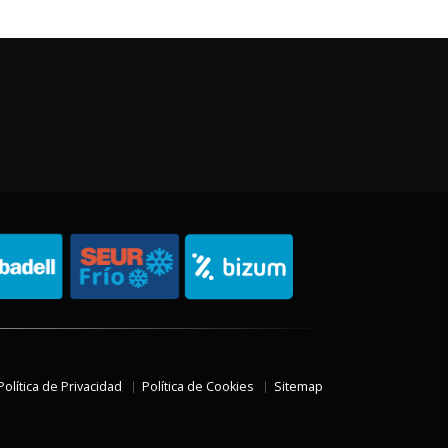
Política de Privacidad
Política de Cookies
Sitemap