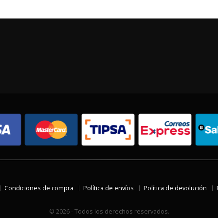
Condiciones de compra
Política de envíos
Política de devolución
© 2026 - Todos los derechos reservados.