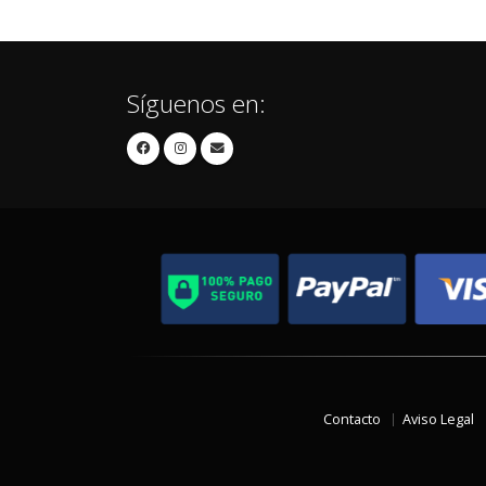
Síguenos en:
Contacto
Aviso Legal