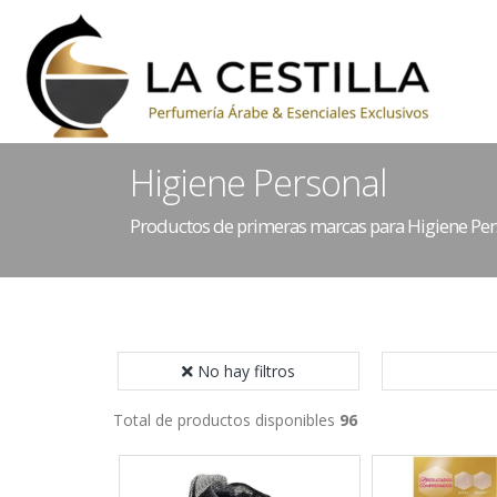
Higiene Personal
Productos de primeras marcas para Higiene Per
No hay filtros
Total de productos disponibles
96